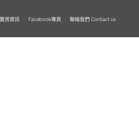
實用資訊
Facebook專頁
聯絡我們 Contact us