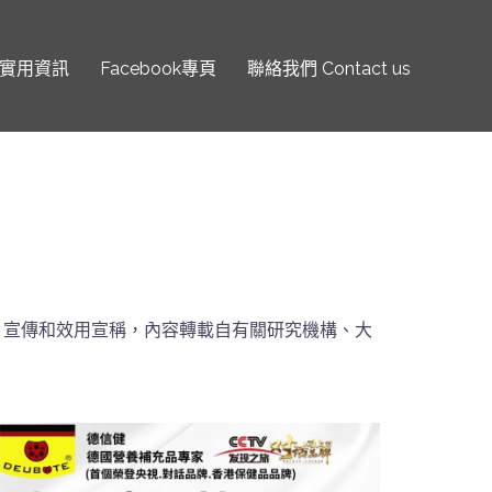
實用資訊
Facebook專頁
聯絡我們 Contact us
、宣傳和效用宣稱，內容轉載自有關研究機構、大