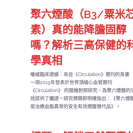
聚六煙酸（B3/粟米
素）真的能降膽固醇
嗎？解析三高保健的
學真相
權威臨床證據：來自《Circulation》期刊的背書
一項2019年發表於世界頂級心血管期刊
《Circulation》 的隨機對照研究，為聚六煙酸的
效提供了鐵證。研究標題即明確指出：《聚六煙
是治療血脂異常的安全有效煙酸替代品》。