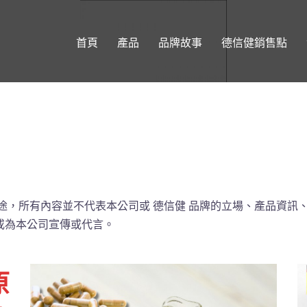
首頁
產品
品牌故事
德信健銷售點
途，所有內容並不代表本公司或 德信健 品牌的立場、產品資訊
或為本公司宣傳或代言。
原