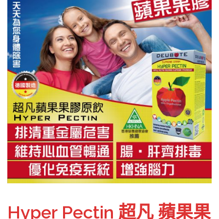
Hyper Pectin 超凡 蘋果果