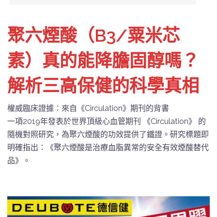
聚六煙酸（B3/粟米芯
素）真的能降膽固醇嗎？
解析三高保健的科學真相
權威臨床證據：來自《Circulation》期刊的背書
一項2019年發表於世界頂級心血管期刊 《Circulation》 的
隨機對照研究，為聚六煙酸的功效提供了鐵證。研究標題即
明確指出：《聚六煙酸是治療血脂異常的安全有效煙酸替代
品》。