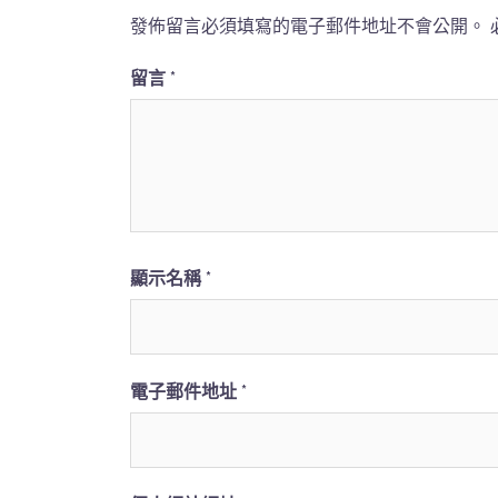
發佈留言必須填寫的電子郵件地址不會公開。
留言
*
顯示名稱
*
電子郵件地址
*