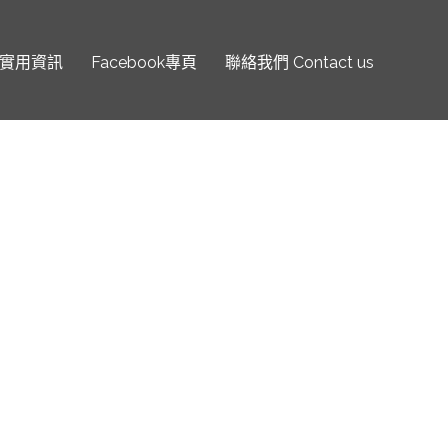
實用資訊
Facebook專頁
聯絡我們 Contact us