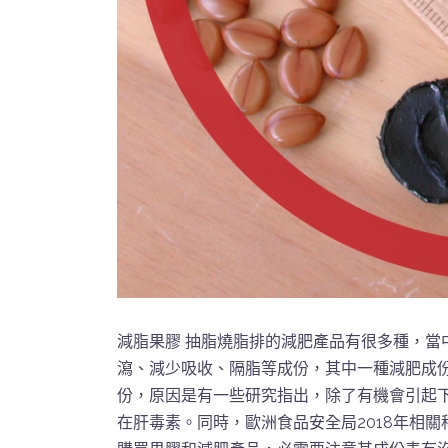
減脂果膠 抽脂燒脂排的減肥產品有很多種，當
瀉、減少吸收、隔脂等成份，其中一種減肥成份
份，原因是有一些研究指出，除了有機會引起下
在肝毒素。同時，歐洲食品安全局2018年相